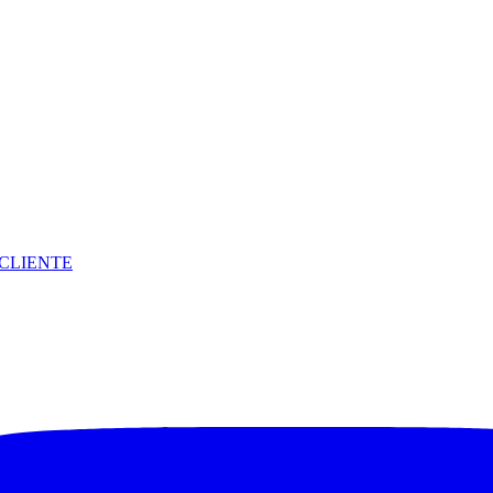
CLIENTE