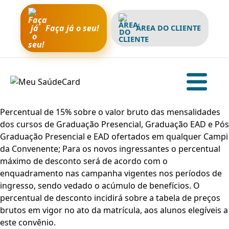
Faça já o seu!
ÁREA DO CLIENTE
Percentual de 15% sobre o valor bruto das mensalidades
dos cursos de Graduação Presencial, Graduação EAD e Pós
Graduação Presencial e EAD ofertados em qualquer Campi
da Convenente; Para os novos ingressantes o percentual
máximo de desconto será de acordo com o
enquadramento nas campanha vigentes nos períodos de
ingresso, sendo vedado o acúmulo de benefícios. O
percentual de desconto incidirá sobre a tabela de preços
brutos em vigor no ato da matrícula, aos alunos elegíveis a
este convênio.