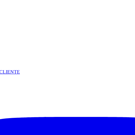
CLIENTE