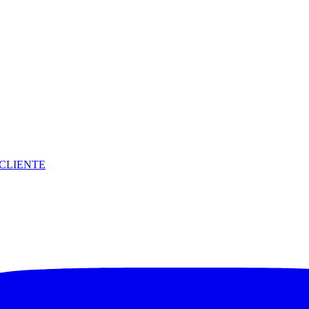
CLIENTE