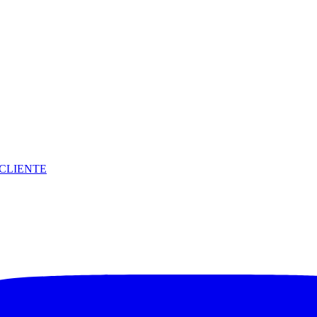
CLIENTE