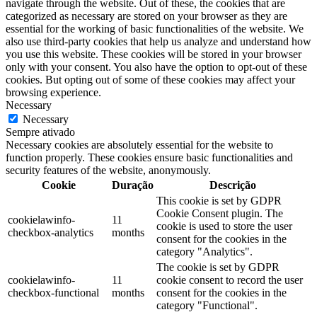
navigate through the website. Out of these, the cookies that are
categorized as necessary are stored on your browser as they are
essential for the working of basic functionalities of the website. We
also use third-party cookies that help us analyze and understand how
you use this website. These cookies will be stored in your browser
only with your consent. You also have the option to opt-out of these
cookies. But opting out of some of these cookies may affect your
browsing experience.
Necessary
Necessary
Sempre ativado
Necessary cookies are absolutely essential for the website to
function properly. These cookies ensure basic functionalities and
security features of the website, anonymously.
Cookie
Duração
Descrição
This cookie is set by GDPR
Cookie Consent plugin. The
cookielawinfo-
11
cookie is used to store the user
checkbox-analytics
months
consent for the cookies in the
category "Analytics".
The cookie is set by GDPR
cookielawinfo-
11
cookie consent to record the user
checkbox-functional
months
consent for the cookies in the
category "Functional".