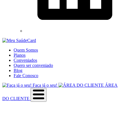
Quem Somos
Planos
Conveniados
Quero ser conveniado
Blog
Fale Conosco
Faça já o seu!
ÁREA
DO CLIENTE
Sobre a empresa
Como utilizar