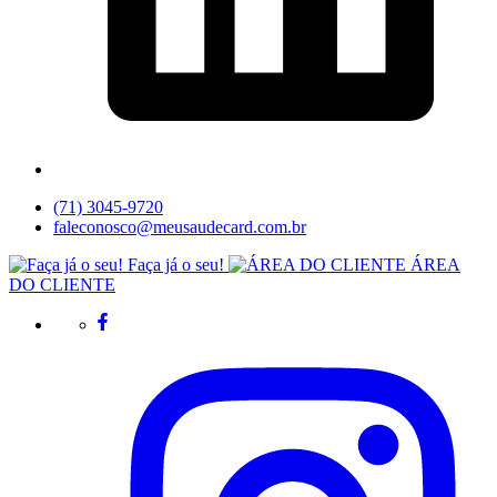
(71) 3045-9720
faleconosco@meusaudecard.com.br
Faça já o seu!
ÁREA
DO CLIENTE