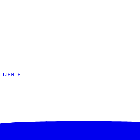
CLIENTE