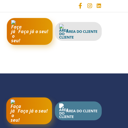
Faça já o seu!
ÁREA DO CLIENTE
Faça já o seu!
ÁREA DO CLIENTE