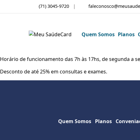
(71) 3045-9720
faleconosco@meusaude
Quem Somos
Planos
Horário de funcionamento das 7h às 17hs, de segunda a se
Desconto de até 25% em consultas e exames.
Quem Somos
Planos
Convenia