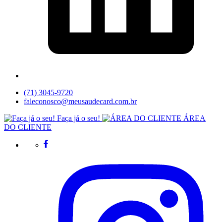
(71) 3045-9720
faleconosco@meusaudecard.com.br
Faça já o seu!
ÁREA
DO CLIENTE