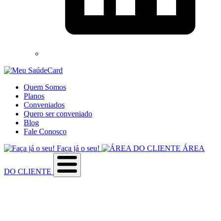
Quem Somos
Planos
Conveniados
Quero ser conveniado
Blog
Fale Conosco
Faça já o seu!
ÁREA
DO CLIENTE
Sobre a empresa
Como utilizar