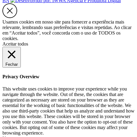
BA
Usamos cookies em nosso site para fornecer a experiência mais
relevante, lembrando suas preferências e visitas repetidas. Ao clicar
em “Aceitar todos”, você concorda com o uso de TODOS os
cookies.
Aceitar todos
Fechar
Privacy Overview
This website uses cookies to improve your experience while you
navigate through the website. Out of these, the cookies that are
categorized as necessary are stored on your browser as they are
essential for the working of basic functionalities of the website. We
also use third-party cookies that help us analyze and understand how
you use this website. These cookies will be stored in your browser
only with your consent. You also have the option to opt-out of these
cookies. But opting out of some of these cookies may affect your
browsing experience.