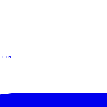
CLIENTE