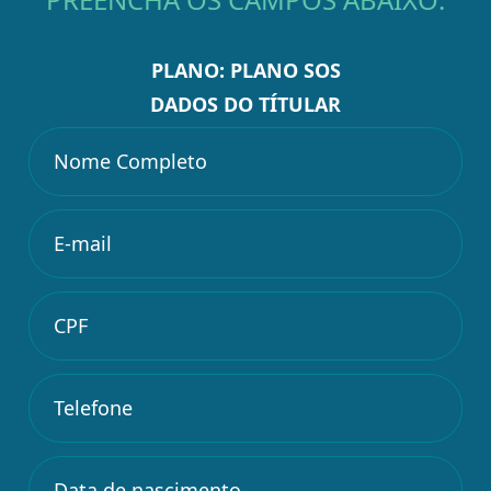
PLANO: PLANO SOS
DADOS DO TÍTULAR